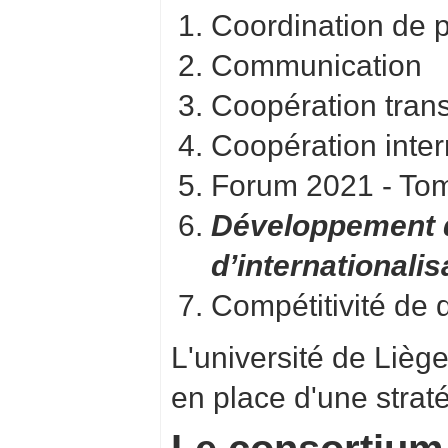
Coordination de p
Communication
Coopération tran
Coopération inter
Forum 2021 - Tom
Développement d
d’internationalis
Compétitivité de 
L'université de Lièg
en place d'une straté